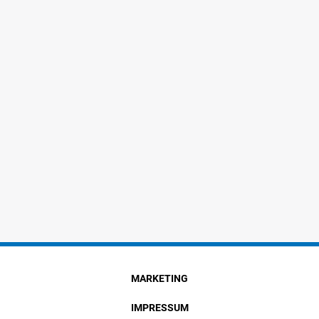
MARKETING
IMPRESSUM