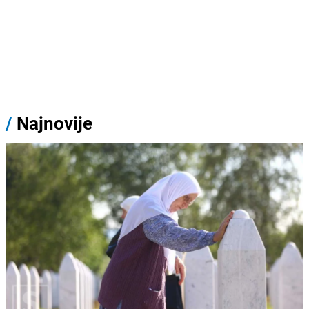
/
Najnovije