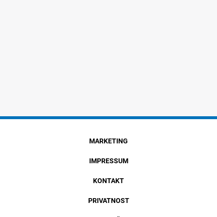
MARKETING
IMPRESSUM
KONTAKT
PRIVATNOST