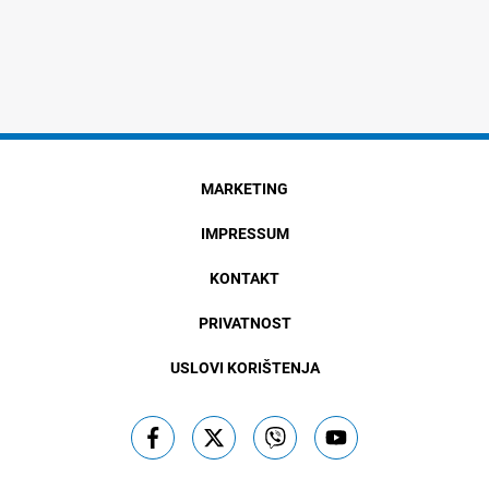
MARKETING
IMPRESSUM
KONTAKT
PRIVATNOST
USLOVI KORIŠTENJA