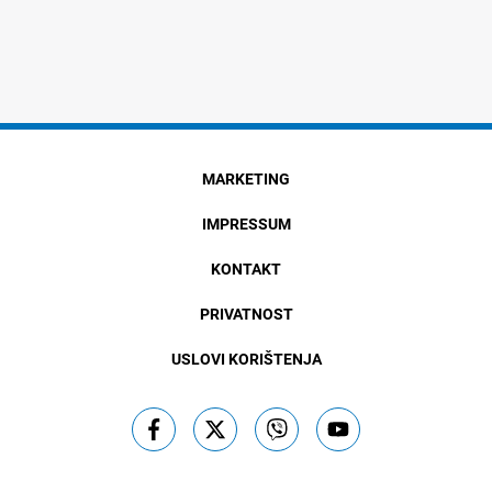
MARKETING
IMPRESSUM
KONTAKT
PRIVATNOST
USLOVI KORIŠTENJA