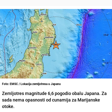
Foto: EMSC / Lokacija zemljotresa u Japanu
Zemljotres magnitude 6,6 pogodio obalu Japana. Za
sada nema opasnosti od cunamija za Marijanske
otoke.