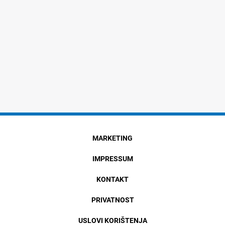
MARKETING
IMPRESSUM
KONTAKT
PRIVATNOST
USLOVI KORIŠTENJA