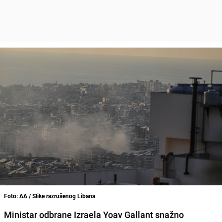
Foto: AA / Slike razrušenog Libana
Ministar odbrane Izraela Yoav Gallant snažno