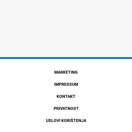
MARKETING
IMPRESSUM
KONTAKT
PRIVATNOST
USLOVI KORIŠTENJA