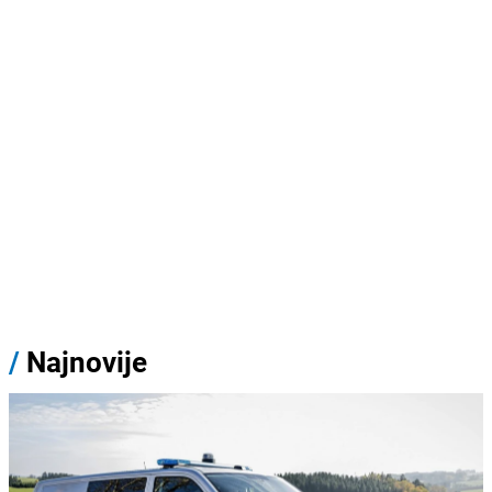
/
Najnovije