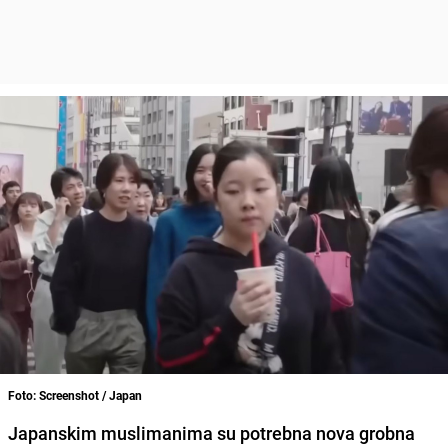
Foto: Screenshot / Japan
Japanskim muslimanima su potrebna nova grobna