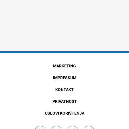
MARKETING
IMPRESSUM
KONTAKT
PRIVATNOST
USLOVI KORIŠTENJA