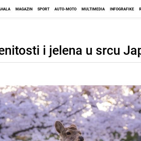
HALA
MAGAZIN
SPORT
AUTO-MOTO
MULTIMEDIA
INFOGRAFIKE
itosti i jelena u srcu J