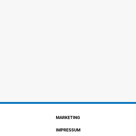
MARKETING
IMPRESSUM