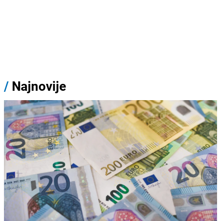
/
Najnovije