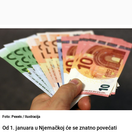
Foto: Pexels / Ilustracija
Od 1. januara u Njemačkoj će se znatno povećati