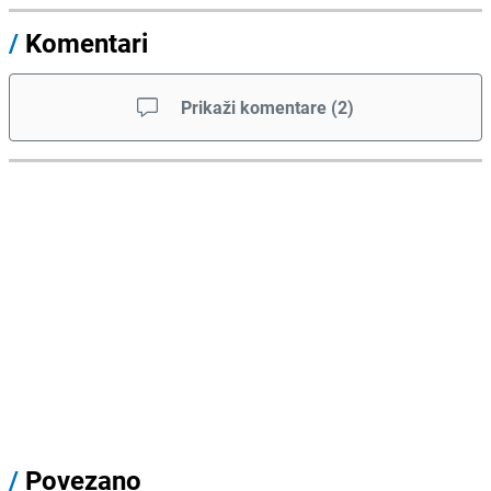
/
Komentari
Prikaži komentare
(
2
)
/
Povezano