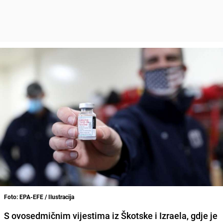
Foto: EPA-EFE / Ilustracija
S ovosedmičnim
vijestima iz Škotske i Izraela, gdje je