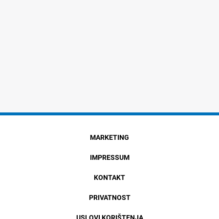
MARKETING
IMPRESSUM
KONTAKT
PRIVATNOST
USLOVI KORIŠTENJA