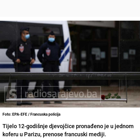
Foto: EPA-EFE / Francuska policija
Tijelo 12-godišnje djevojčice pronađeno je u jednom
koferu u Parizu, prenose francuski mediji.