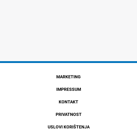
MARKETING
IMPRESSUM
KONTAKT
PRIVATNOST
USLOVI KORIŠTENJA