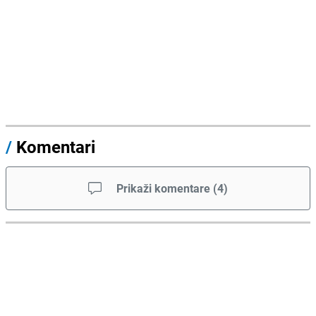
/
Komentari
Prikaži komentare
(
4
)