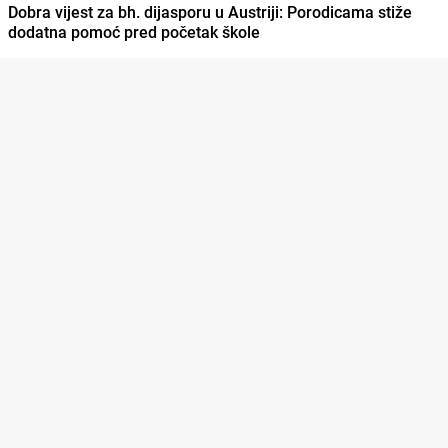
Dobra vijest za bh. dijasporu u Austriji: Porodicama stiže
dodatna pomoć pred početak škole