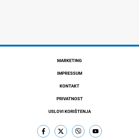
MARKETING
IMPRESSUM
KONTAKT
PRIVATNOST
USLOVI KORIŠTENJA