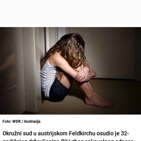
Foto: WDR / Ilustracija
Okružni sud u austrijskom
Feldkirchu
osudio je
32-