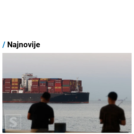
/
Najnovije