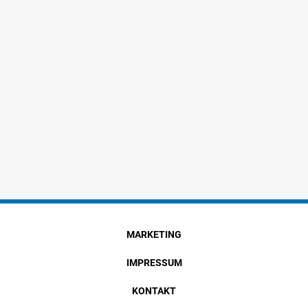
MARKETING
IMPRESSUM
KONTAKT