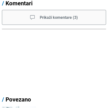
/
Komentari
Prikaži komentare
(
3
)
/
Povezano