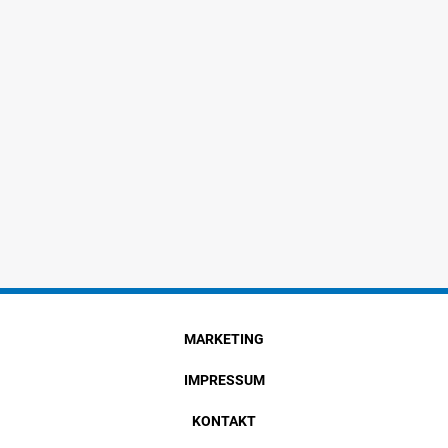
MARKETING
IMPRESSUM
KONTAKT