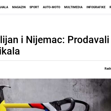
HALA
MAGAZIN
SPORT
AUTO-MOTO
MULTIMEDIA
INFOGRAFIKE
lijan i Nijemac: Prodaval
ikala
Radi