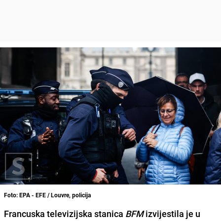
Foto: EPA - EFE / Louvre, policija
Francuska televizijska stanica
BFM
izvijestila je u