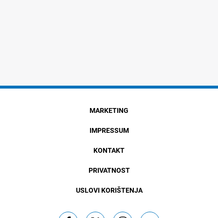
MARKETING
IMPRESSUM
KONTAKT
PRIVATNOST
USLOVI KORIŠTENJA