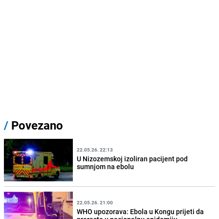
/
Povezano
22.05.26. 22:13
U Nizozemskoj izoliran pacijent pod
sumnjom na ebolu
22.05.26. 21:00
WHO upozorava: Ebola u Kongu prijeti da