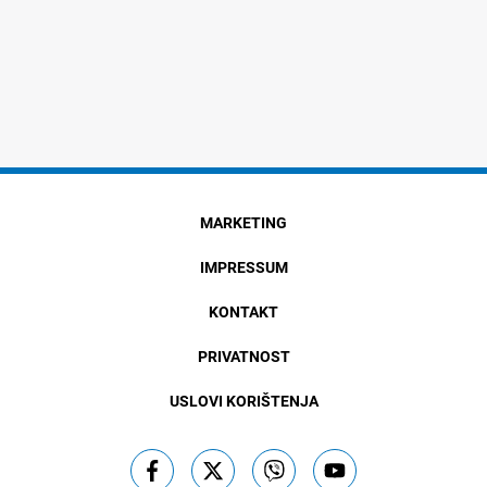
MARKETING
IMPRESSUM
KONTAKT
PRIVATNOST
USLOVI KORIŠTENJA