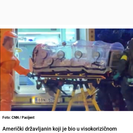
Foto: CNN / Pacijent
Američki državljanin koji je bio u visokorizičnom