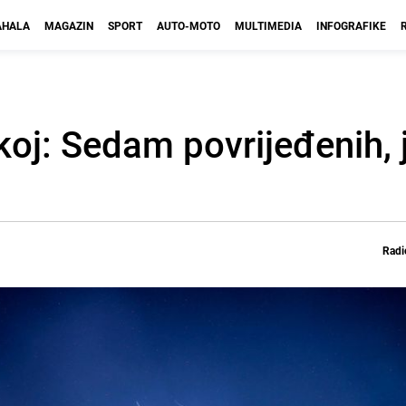
HALA
MAGAZIN
SPORT
AUTO-MOTO
MULTIMEDIA
INFOGRAFIKE
oj: Sedam povrijeđenih, 
Radi