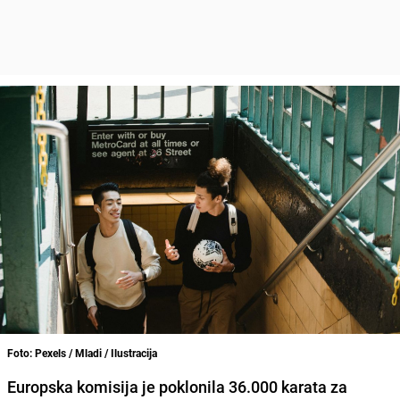
Foto: Pexels / Mladi / Ilustracija
Europska komisija je poklonila 36.000 karata za