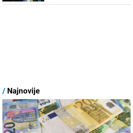
/
Najnovije