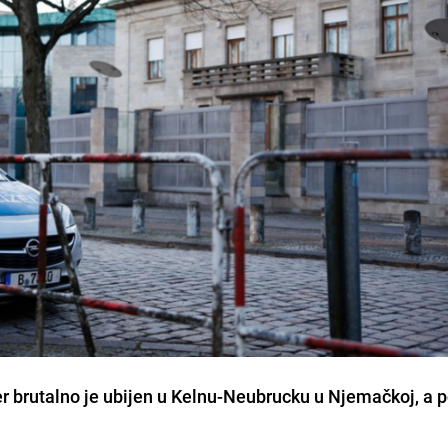
 brutalno je ubijen u Kelnu-Neubrucku u Njemačkoj, a 