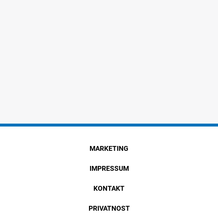
MARKETING
IMPRESSUM
KONTAKT
PRIVATNOST