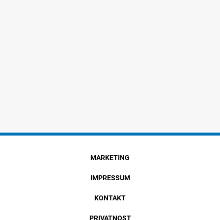
MARKETING
IMPRESSUM
KONTAKT
PRIVATNOST