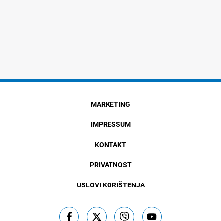
MARKETING
IMPRESSUM
KONTAKT
PRIVATNOST
USLOVI KORIŠTENJA