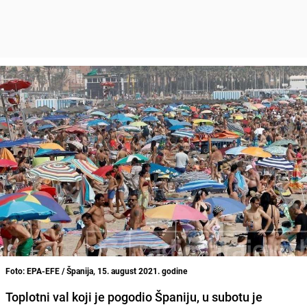
Foto: EPA-EFE / Španija, 15. august 2021. godine
Toplotni val koji je pogodio Španiju
, u subotu je