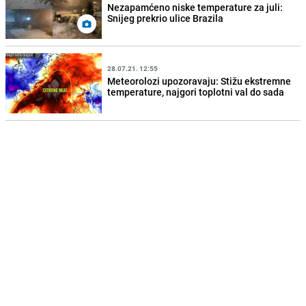
Nezapamćeno niske temperature za juli:
Snijeg prekrio ulice Brazila
28.07.21. 12:55
Meteorolozi upozoravaju: Stižu ekstremne
temperature, najgori toplotni val do sada