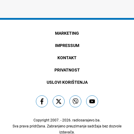
MARKETING
IMPRESSUM
KONTAKT
PRIVATNOST
USLOVI KORIŠTENJA
Copyright 2007. - 2026.
radiosarajevo.ba
.
Sva prava pridržana. Zabranjeno preuzimanje sadržaja bez dozvole
izdavača.