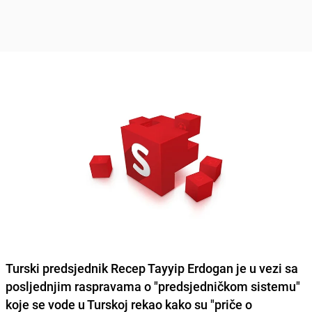
Turski predsjednik
Recep Tayyip Erdogan
je u vezi sa
posljednjim raspravama o "predsjedničkom sistemu"
koje se vode u Turskoj rekao kako su "priče o