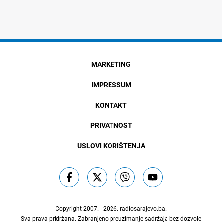
MARKETING
IMPRESSUM
KONTAKT
PRIVATNOST
USLOVI KORIŠTENJA
Copyright 2007. - 2026.
radiosarajevo.ba
.
Sva prava pridržana. Zabranjeno preuzimanje sadržaja bez dozvole