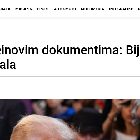
HALA
MAGAZIN
SPORT
AUTO-MOTO
MULTIMEDIA
INFOGRAFIKE
inovim dokumentima: Bij
nala