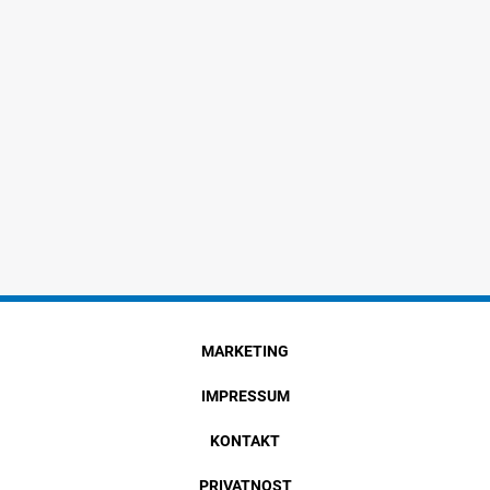
MARKETING
IMPRESSUM
KONTAKT
PRIVATNOST