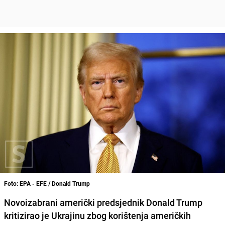
Foto: EPA - EFE / Donald Trump
Novoizabrani američki predsjednik Donald Trump
kritizirao je Ukrajinu zbog korištenja američkih