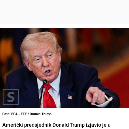
Foto: EPA - EFE / Donald Trump
Američki predsjednik Donald Trump izjavio je u