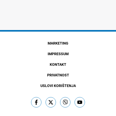
MARKETING
IMPRESSUM
KONTAKT
PRIVATNOST
USLOVI KORIŠTENJA