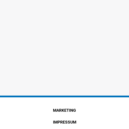
MARKETING
IMPRESSUM