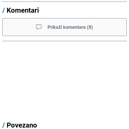
/
Komentari
Prikaži komentare
(
8
)
/
Povezano