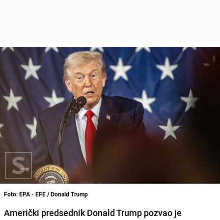
Foto: EPA - EFE / Donald Trump
Američki predsednik Donald Trump pozvao je