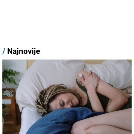
/
Najnovije