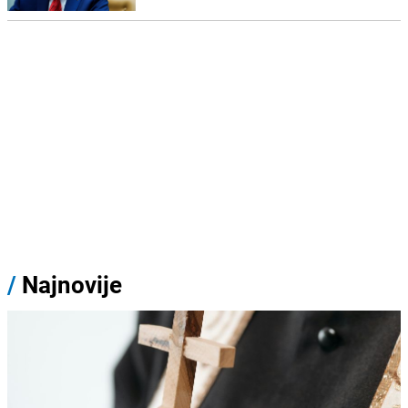
/
Najnovije