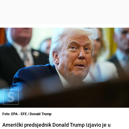
Foto: EPA - EFE / Donald Trump
Američki predsjednik Donald Trump izjavio je u