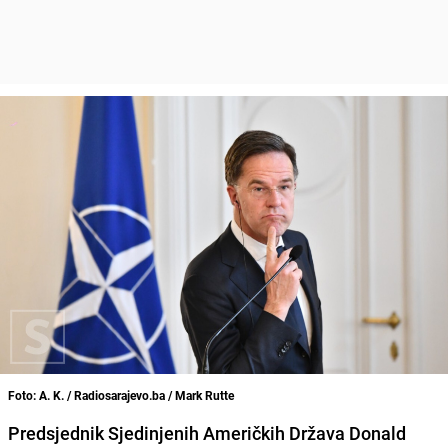
Foto: A. K. / Radiosarajevo.ba / Mark Rutte
Predsjednik Sjedinjenih Američkih Država Donald