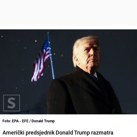
Foto: EPA - EFE / Donald Trump
Američki predsjednik Donald Trump razmatra