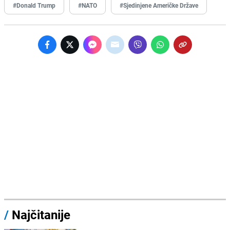
#Donald Trump
#NATO
#Sjedinjene Američke Države
/
Najčitanije