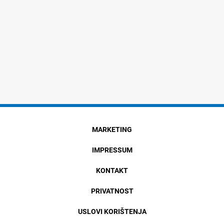
MARKETING
IMPRESSUM
KONTAKT
PRIVATNOST
USLOVI KORIŠTENJA