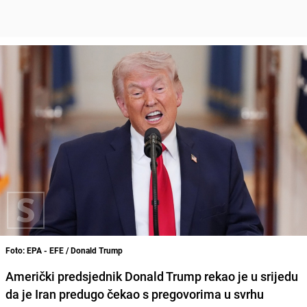
Foto: EPA - EFE / Donald Trump
Američki predsjednik Donald Trump rekao je u srijedu
da je Iran predugo čekao s pregovorima u svrhu