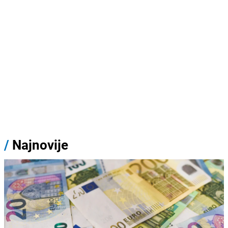
/
Najnovije