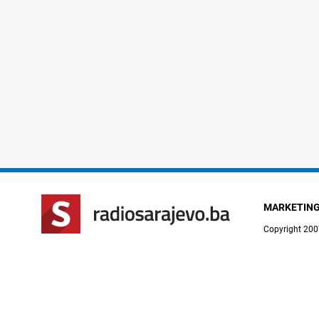
MARKETIN
Copyright 200