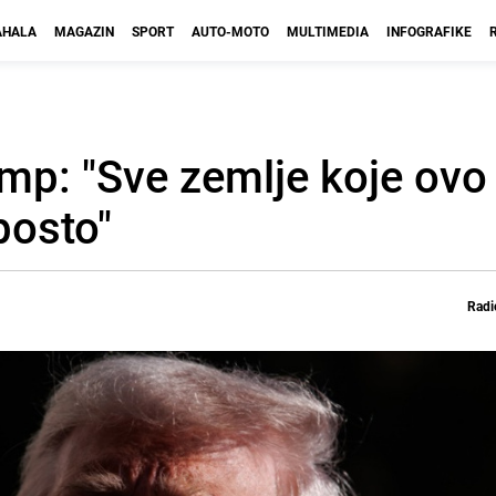
HALA
MAGAZIN
SPORT
AUTO-MOTO
MULTIMEDIA
INFOGRAFIKE
mp: "Sve zemlje koje ovo
posto"
Radi