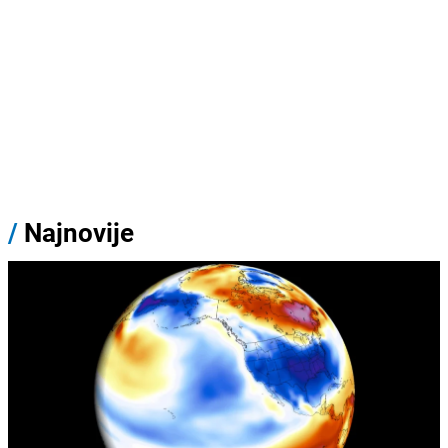
/
Najnovije