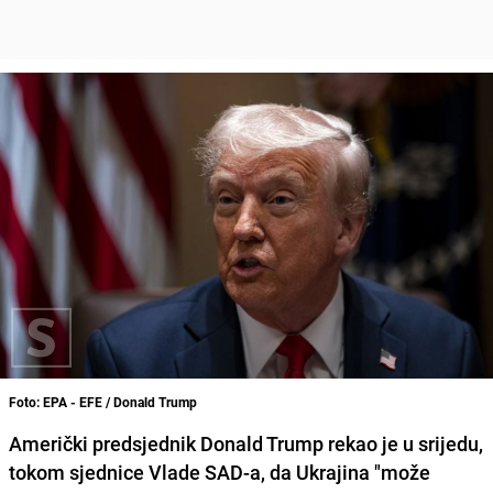
Foto: EPA - EFE / Donald Trump
Američki predsjednik Donald Trump rekao je u srijedu,
tokom sjednice Vlade SAD-a, da Ukrajina "može