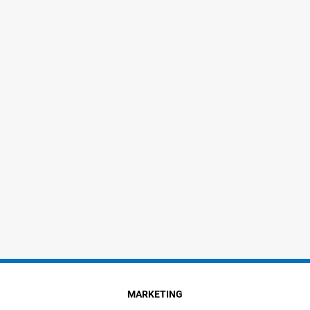
MARKETING