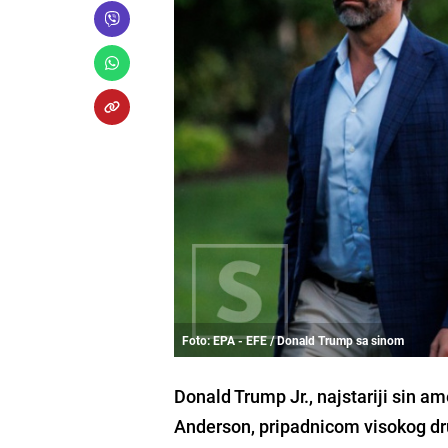
Foto: EPA - EFE / Donald Trump sa sinom
Donald Trump Jr., najstariji sin a
Anderson, pripadnicom visokog dr