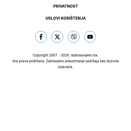
PRIVATNOST
USLOVI KORIŠTENJA
Copyright 2007. - 2026.
radiosarajevo.ba
.
Sva prava pridržana. Zabranjeno preuzimanje sadržaja bez dozvole
izdavača.