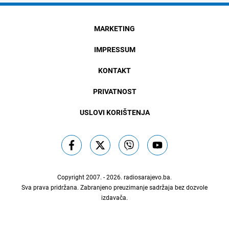
MARKETING
IMPRESSUM
KONTAKT
PRIVATNOST
USLOVI KORIŠTENJA
Copyright 2007. - 2026.
radiosarajevo.ba
.
Sva prava pridržana. Zabranjeno preuzimanje sadržaja bez dozvole
izdavača.