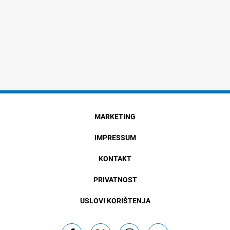
MARKETING
IMPRESSUM
KONTAKT
PRIVATNOST
USLOVI KORIŠTENJA