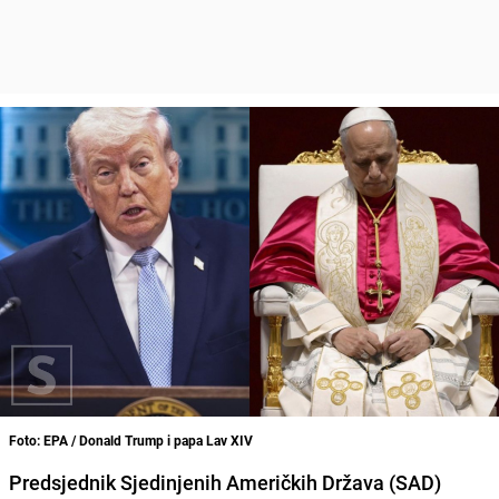
Foto: EPA / Donald Trump i papa Lav XIV
Predsjednik Sjedinjenih Američkih Država (SAD)