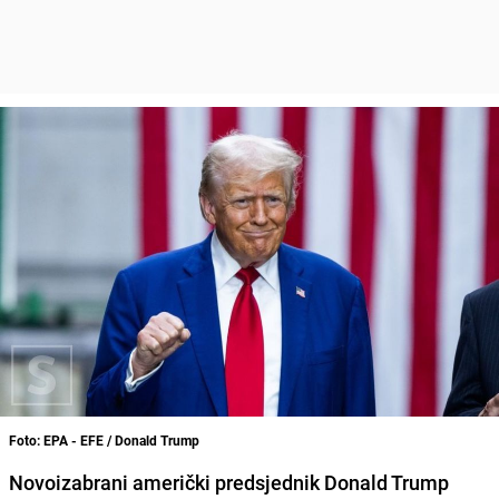
Foto: EPA - EFE / Donald Trump
Novoizabrani američki predsjednik Donald Trump