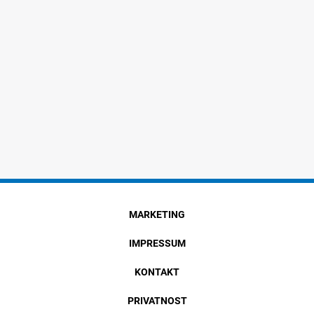
MARKETING
IMPRESSUM
KONTAKT
PRIVATNOST