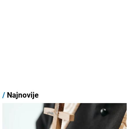
/
Najnovije