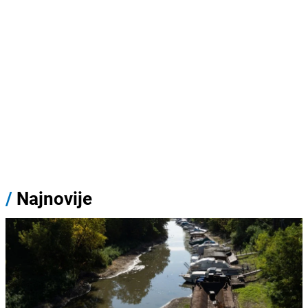
/
Najnovije