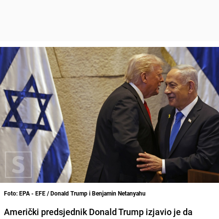
Foto: EPA - EFE / Donald Trump i Benjamin Netanyahu
Američki predsjednik Donald Trump izjavio je da