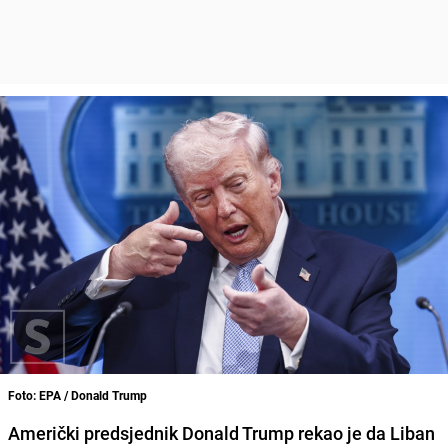
Foto: EPA / Donald Trump
Američki predsjednik Donald Trump rekao je da Liban