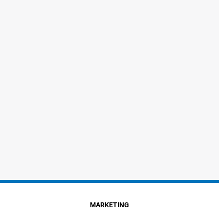
MARKETING