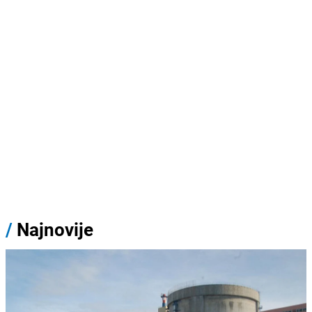
/
Najnovije