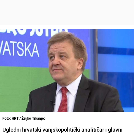
Foto: HRT / Željko Trkanjec
Ugledni hrvatski
vanjskopolitički analitičar
i glavni