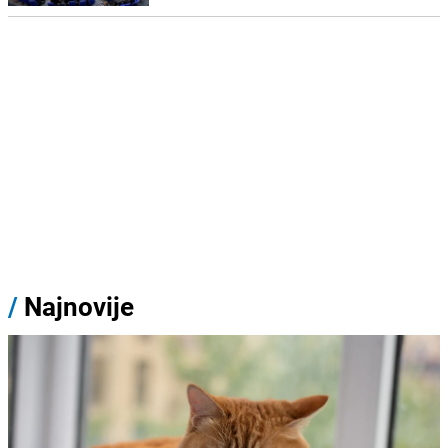
/
Najnovije